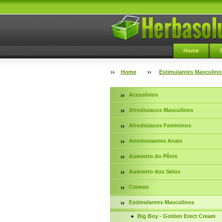
Home
Home
Estimulantes Masculino
Acessórios
Afrodisiacos Masculinos
Afrodisiacos Femininos
Anestesiantes Anais
Aumento do Pênis
Aumento dos Seios
Cremes
Estimulantes Masculinos
Big Boy - Golden Erect Cream