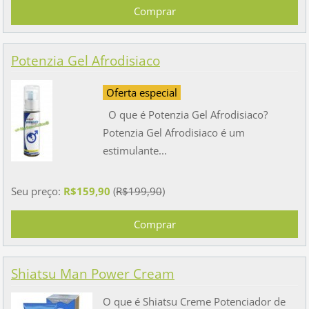
Potenzia Gel Afrodisiaco
Oferta especial
O que é Potenzia Gel Afrodisiaco?
Potenzia Gel Afrodisiaco é um
estimulante...
Seu preço:
R$159,90
(
R$199,90
)
Shiatsu Man Power Cream
O que é Shiatsu Creme Potenciador de