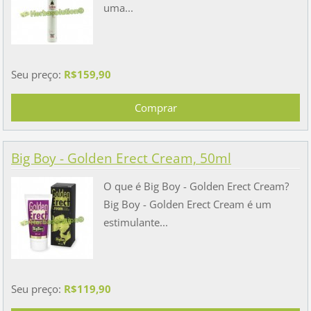
uma...
Seu preço:
R$159,90
Big Boy - Golden Erect Cream, 50ml
O que é Big Boy - Golden Erect Cream?
Big Boy - Golden Erect Cream é um
estimulante...
Seu preço:
R$119,90