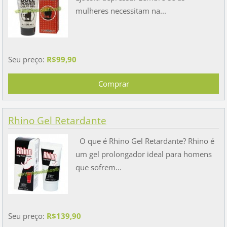
mulheres necessitam na...
Seu preço:
R$99,90
Rhino Gel Retardante
O que é Rhino Gel Retardante? Rhino é
um gel prolongador ideal para homens
que sofrem...
Seu preço:
R$139,90