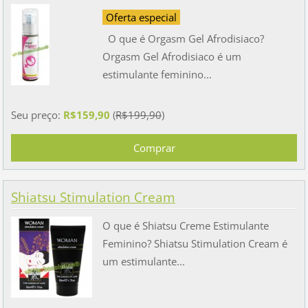
Oferta especial
O que é Orgasm Gel Afrodisiaco?
Orgasm Gel Afrodisiaco é um
estimulante feminino...
Seu preço:
R$159,90
(
R$199,90
)
Shiatsu Stimulation Cream
O que é Shiatsu Creme Estimulante
Feminino? Shiatsu Stimulation Cream é
um estimulante...