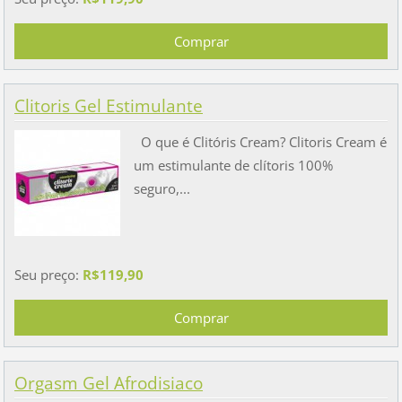
Clitoris Gel Estimulante
O que é Clitóris Cream? Clitoris Cream é
um estimulante de clítoris 100%
seguro,...
Seu preço:
R$119,90
Orgasm Gel Afrodisiaco