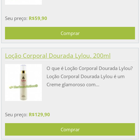
Seu preço:
R$59,90
Loção Corporal Dourada Lylou, 200ml
O que é Loção Corporal Dourada Lylou?
Loção Corporal Dourada Lylou é um
Creme glamoroso com...
Seu preço:
R$129,90