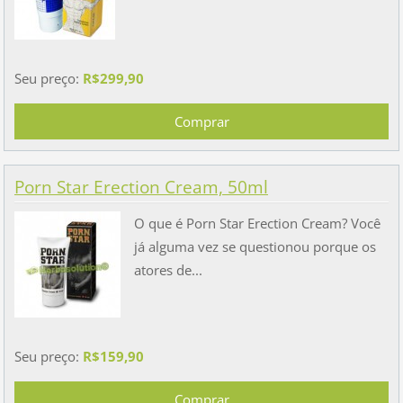
Seu preço:
R$299,90
Porn Star Erection Cream, 50ml
O que é Porn Star Erection Cream? Você
já alguma vez se questionou porque os
atores de...
Seu preço:
R$159,90