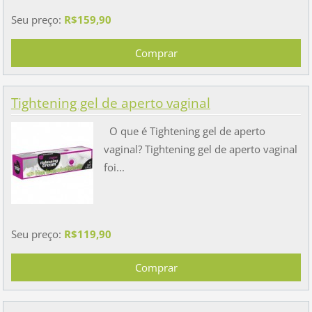
Seu preço:
R$159,90
Tightening gel de aperto vaginal
O que é Tightening gel de aperto
vaginal? Tightening gel de aperto vaginal
foi...
Seu preço:
R$119,90