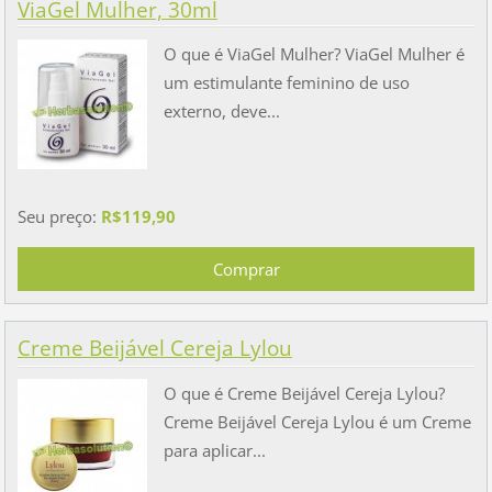
ViaGel Mulher, 30ml
O que é ViaGel Mulher? ViaGel Mulher é
um estimulante feminino de uso
externo, deve...
Seu preço:
R$119,90
Creme Beijável Cereja Lylou
O que é Creme Beijável Cereja Lylou?
Creme Beijável Cereja Lylou é um Creme
para aplicar...