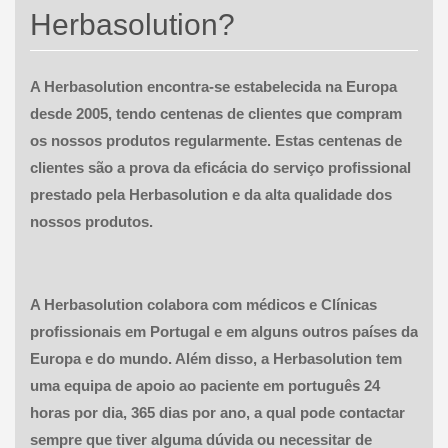
Herbasolution?
A Herbasolution encontra-se estabelecida na Europa
desde 2005, tendo centenas de clientes que compram
os nossos produtos regularmente. Estas centenas de
clientes são a prova da eficácia do serviço profissional
prestado pela Herbasolution e da alta qualidade dos
nossos produtos.
A Herbasolution colabora com médicos e Clínicas
profissionais em Portugal e em alguns outros países da
Europa e do mundo. Além disso, a Herbasolution tem
uma equipa de apoio ao paciente em português 24
horas por dia, 365 dias por ano, a qual pode contactar
sempre que tiver alguma dúvida ou necessitar de