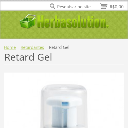
Pesquisar no site
R$0,00
Home
Retardantes
Retard Gel
Retard Gel