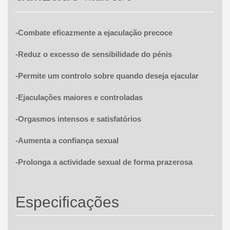
-Combate eficazmente a ejaculação precoce
-R
eduz o excesso de sensibilidade do pénis
-Permite um controlo sobre quando deseja ejacular
-Ejaculações maiores e controladas
-Orgasmos intensos e satisfatórios
-Aumenta a confiança sexual
-Prolonga a actividade sexual de forma prazerosa
Especificações