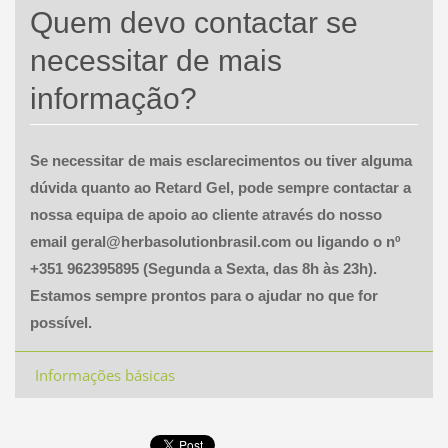
Quem devo contactar se
necessitar de mais
informação?
Se necessitar de mais esclarecimentos ou tiver alguma
dúvida quanto ao
Retard
Gel
, pode sempre contactar a
nossa equipa de apoio ao cliente através d
o nosso
email geral@herbasolutionbrasil.com ou
ligando o nº
+351 962395895 (Segunda a Sexta, das 8h às 23h).
Estamos sempre prontos para o ajudar no que for
possível.
Informações básicas