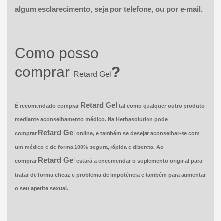
algum esclarecimento, seja por telefone, ou por e-mail.
Como posso
comprar
?
Retard
Gel
Retard
Gel
É recomendado comprar
tal como qualquer outro produto
mediante aconselhamento médico. Na Herbasolution pode
Retard
Gel
comprar
online, e também se desejar aconselhar-se com
um médico e de forma 100% segura, rápida e discreta. Ao
Retard
Gel
comprar
estará a encomendar o suplemento original para
tratar de forma eficaz o problema de impotência e também para aumentar
o seu apetite sexual.