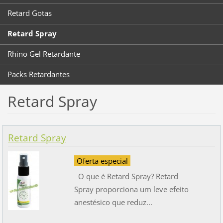
Retard Gotas
Retard Spray
Rhino Gel Retardante
Packs Retardantes
Retard Spray
Retard Spray
Oferta especial
O que é Retard Spray? Retard
Spray proporciona um leve efeito
anestésico que reduz...