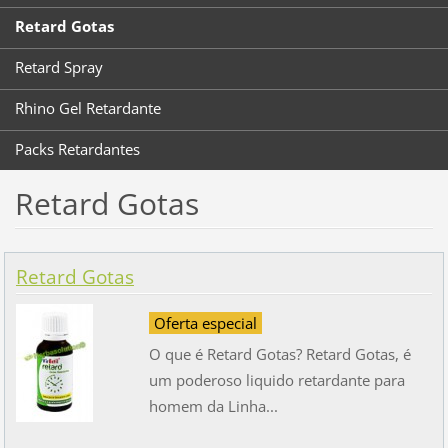
Retard Gotas
Retard Spray
Rhino Gel Retardante
Packs Retardantes
Retard Gotas
Retard Gotas
Oferta especial
O que é Retard Gotas? Retard Gotas, é
um poderoso liquido retardante para
homem da Linha...