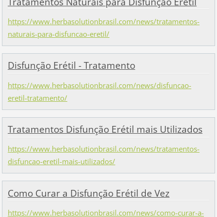
Tratamentos Naturais para Disfunção Erétil
https://www.herbasolutionbrasil.com/news/tratamentos-
naturais-para-disfuncao-eretil/
Disfunção Erétil - Tratamento
https://www.herbasolutionbrasil.com/news/disfuncao-
eretil-tratamento/
Tratamentos Disfunção Erétil mais Utilizados
https://www.herbasolutionbrasil.com/news/tratamentos-
disfuncao-eretil-mais-utilizados/
Como Curar a Disfunção Erétil de Vez
https://www.herbasolutionbrasil.com/news/como-curar-a-