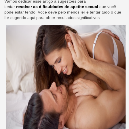
Vamos dedicar esse artigo a sugestões para
tentar
resolver
as
dificuldades de apetite sexual
que você
pode estar tendo. Você deve pelo menos ler e tentar tudo o que
for sugerido aqui para obter resultados significativos.