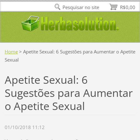
Pesquisar no site
R$0,00
Home
>
Apetite Sexual: 6 Sugestões para Aumentar o Apetite
Sexual
Apetite Sexual: 6
Sugestões para Aumentar
o Apetite Sexual
01/10/2018 11:12