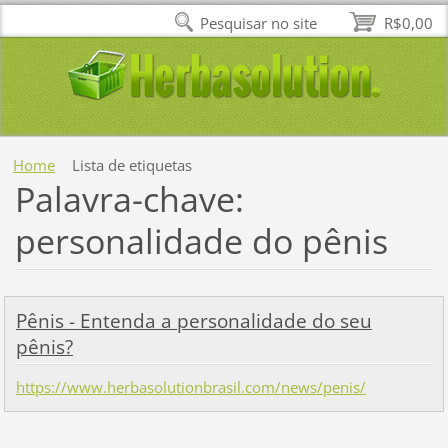
Pesquisar no site
R$0,00
Home
Lista de etiquetas
Palavra-chave:
personalidade do pênis
Pênis - Entenda a personalidade do seu
pênis?
https://www.herbasolutionbrasil.com/news/penis/