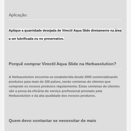
Aplicação:
Aplique a quantidade desejada de Virectil Aqua Slide diretamente na área
a ser lubrificada ou no preservativo.
Porquê comprar Virectil Aqua Slide na Herbasolution?
A Herbasolution encontra-se estabelecida desde 2005 comercializando
produtos para mais de 100 países, tendo centenas de clientes que
compram os nossos produtos regularmente. Estas centenas de clientes
são a prova da eficácia do serviço profissional prestado pela
Herbasolution e da alta qualidade dos nossos produtos.
Quem devo contactar se necessitar de mais