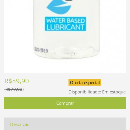
R$59,90
Oferta especial
R$79,90
Disponibilidade:
Em estoque
Descrição