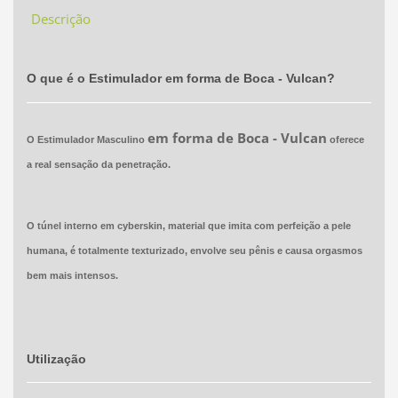
Descrição
O que é o Estimulador em forma de Boca - Vulcan?
em forma de Boca - Vulcan
O Estimulador Masculino
oferece
a real sensação da penetração.
O túnel interno em cyberskin, material que imita com perfeição a pele
humana, é totalmente texturizado, envolve seu pênis e causa orgasmos
bem mais intensos.
Utilização