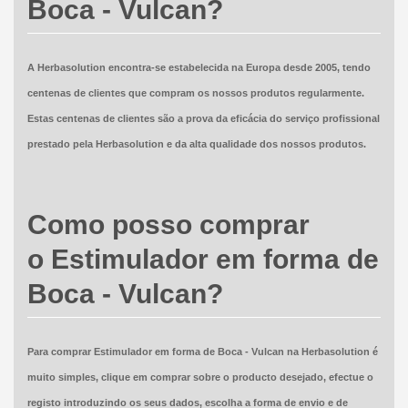
Boca - Vulcan?
A Herbasolution encontra-se estabelecida na Europa desde 2005, tendo
centenas de clientes que compram os nossos produtos regularmente.
Estas centenas de clientes são a prova da eficácia do serviço profissional
prestado pela Herbasolution e da alta qualidade dos nossos produtos.
Como posso comprar
o Estimulador em forma de
Boca - Vulcan?
Para comprar Estimulador em forma de Boca - Vulcan na Herbasolution é
muito simples, clique em comprar sobre o producto desejado, efectue o
registo introduzindo os seus dados, escolha a forma de envio e de