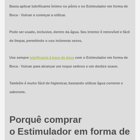
Basta aplicar lubrificante íntimo no pénis e no Estimulador em forma de
Boca - Vulcan e começar a utilizar.
Pode ser usado, inclusive, dentro da água. Seu interior é removível e fácil
de limpar, permitindo o uso inúmeras vezes.
Use sempre
lubrificante à base de água
com o Estimulador em forma de
Boca - Vulcan para alcançar um toque sedoso e um deslize suave.
Também é muito fácil de higienizar, bastando utilizar água corrente e
sabonete.
Porquê comprar
o Estimulador em forma de