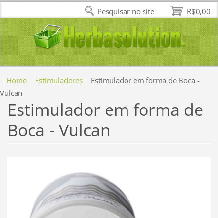
Pesquisar no site
R$0,00
Home
Estimuladores
Estimulador em forma de Boca -
Vulcan
Estimulador em forma de
Boca - Vulcan