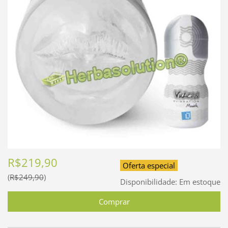
R$219,90
Oferta especial
R$249,90
Disponibilidade:
Em estoque