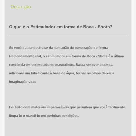
Descrição
O que é o Estimulador em forma de Boca - Shots?
Se você quiser desfrutar da sensação de penetração de forma
tremendamente real, o estimulador em forma de Boca - Shots é a última
tendência em estimuladores masculinos. Basta remover a tampa,
adicionar um lubrificante à base de água, fechar os olhos deixar a
imaginação voar.
Foi feito com materiais impermeáveis ​​que permitem que você facilmente
limpá-lo e mantê-lo em perfeitas condições.