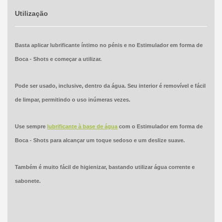
Utilização
Basta aplicar lubrificante íntimo no pénis e no Estimulador em forma de
Boca - Shots e começar a utilizar.
Pode ser usado, inclusive, dentro da água. Seu interior é removível e fácil
de limpar, permitindo o uso inúmeras vezes.
Use sempre
lubrificante à base de água
com o Estimulador em forma de
Boca - Shots para alcançar um toque sedoso e um deslize suave.
Também é muito fácil de higienizar, bastando utilizar água corrente e
sabonete.