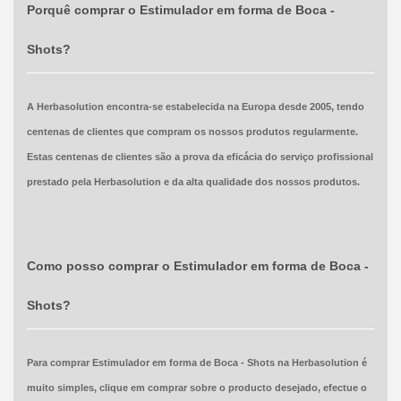
Porquê comprar o Estimulador em forma de Boca -
Shots?
A Herbasolution encontra-se estabelecida na Europa desde 2005, tendo
centenas de clientes que compram os nossos produtos regularmente.
Estas centenas de clientes são a prova da eficácia do serviço profissional
prestado pela Herbasolution e da alta qualidade dos nossos produtos.
Como posso comprar o Estimulador em forma de Boca -
Shots?
Para comprar Estimulador em forma de Boca - Shots na Herbasolution é
muito simples, clique em comprar sobre o producto desejado, efectue o