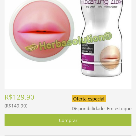
R$129,90
Oferta especial
R$149,90
Disponibilidade:
Em estoque