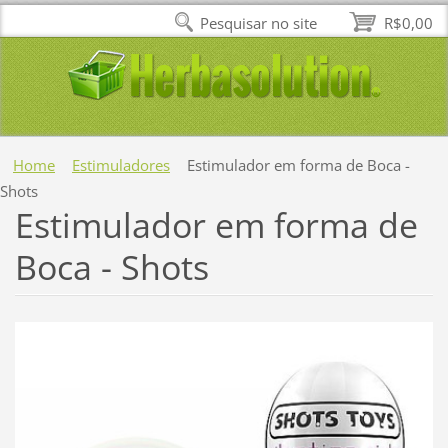
Pesquisar no site
R$0,00
Home
Estimuladores
Estimulador em forma de Boca -
Shots
Estimulador em forma de
Boca - Shots