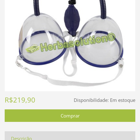
R$219,90
Disponibilidade:
Em estoque
Descrição