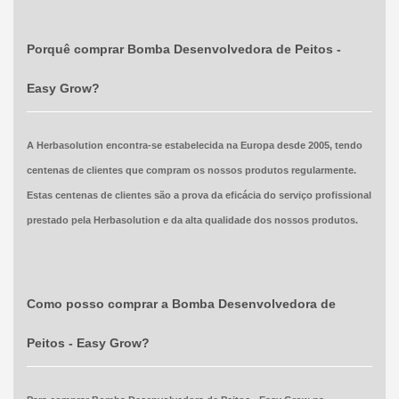
Porquê comprar Bomba Desenvolvedora de Peitos -
Easy Grow?
A Herbasolution encontra-se estabelecida na Europa desde 2005, tendo
centenas de clientes que compram os nossos produtos regularmente.
Estas centenas de clientes são a prova da eficácia do serviço profissional
prestado pela Herbasolution e da alta qualidade dos nossos produtos.
Como posso comprar a Bomba Desenvolvedora de
Peitos - Easy Grow?