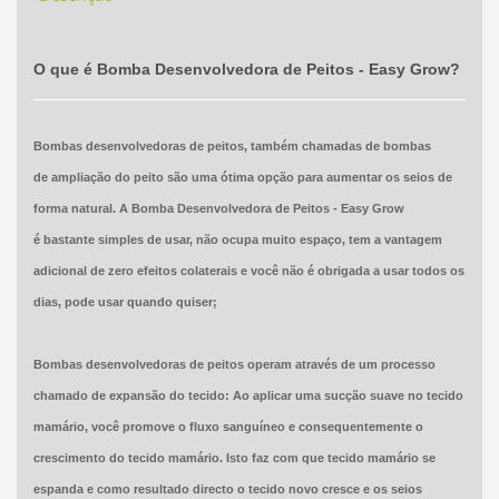
O que é Bomba Desenvolvedora de Peitos - Easy Grow?
Bombas desenvolvedoras de peitos, também chamadas de bombas
de ampliação do peito são uma ótima opção para aumentar os seios de
forma natural. A Bomba Desenvolvedora de Peitos - Easy Grow
é bastante simples de usar, não ocupa muito espaço, tem a vantagem
adicional de zero efeitos colaterais e você não é obrigada a usar todos os
dias, pode usar quando quiser;
Bombas desenvolvedoras de peitos operam através de um processo
chamado de expansão do tecido: Ao aplicar uma sucção suave no tecido
mamário, você promove o fluxo sanguíneo e consequentemente o
crescimento do tecido mamário. Isto faz com que tecido mamário se
espanda e como resultado directo o tecido novo cresce e os seios