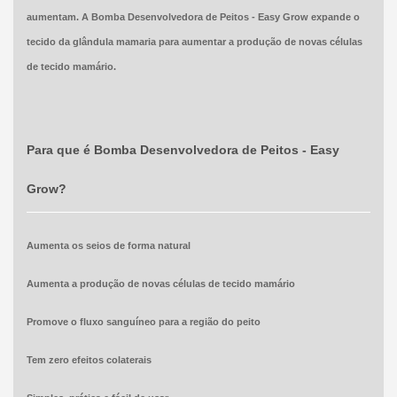
aumentam. A Bomba Desenvolvedora de Peitos - Easy Grow expande o
tecido da glândula mamaria para aumentar a produção de novas células
de tecido mamário.
Para que é Bomba Desenvolvedora de Peitos - Easy
Grow?
Aumenta os seios de forma natural
Aumenta a produção de novas células de tecido mamário
Promove o fluxo sanguíneo para a região do peito
Tem zero efeitos colaterais