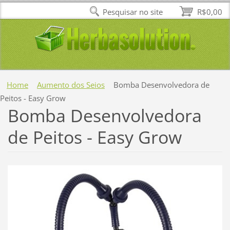
Pesquisar no site
R$0,00
Home
Aumento dos Seios
Bomba Desenvolvedora de
Peitos - Easy Grow
Bomba Desenvolvedora
de Peitos - Easy Grow