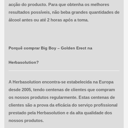
acção do producto. Para que obtenha os melhores
resultados possíveis, não beba grandes quantidades de
álcool antes ou até 2 horas após a toma.
Porquê comprar
Big Boy – Golden Erect
na
Herbasolution?
A Herbasolution encontra-se estabelecida na Europa
desde 2005, tendo centenas de clientes que compram
os nossos produtos regularmente. Estas centenas de
clientes são a prova da eficácia do serviço profissional
prestado pela Herbasolution e da alta qualidade dos
nossos produtos.