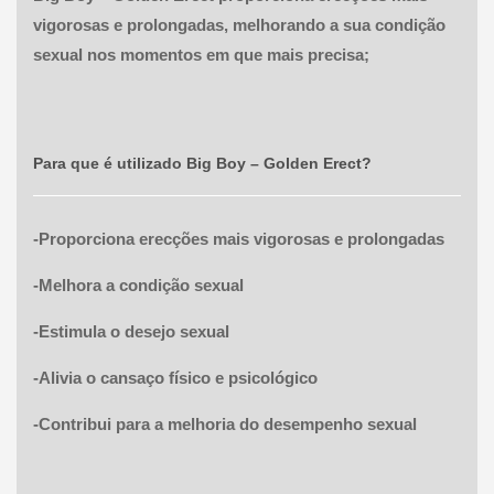
vigorosas e prolongadas, melhorando a sua condição
sexual nos momentos em que mais precisa;
Para que é utilizado
Big Boy – Golden Erect
?
-Proporciona erecções mais vigorosas e prolongadas
-Melhora a condição sexual
-Estimula o desejo sexual
-Alivia o cansaço físico e psicológico
-Contribui para a melhoria do desempenho sexual