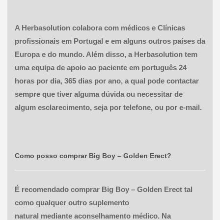
A Herbasolution colabora com médicos e Clínicas
profissionais em Portugal e em alguns outros países da
Europa e do mundo. Além disso, a Herbasolution tem
uma equipa de apoio ao paciente em português 24
horas por dia, 365 dias por ano, a qual pode contactar
sempre que tiver alguma dúvida ou necessitar de
algum esclarecimento, seja por telefone, ou por e-mail.
Como posso comprar
Big Boy – Golden Erect
?
É recomendado comprar Big Boy – Golden Erect tal
como qualquer outro suplemento
natural mediante aconselhamento médico. Na