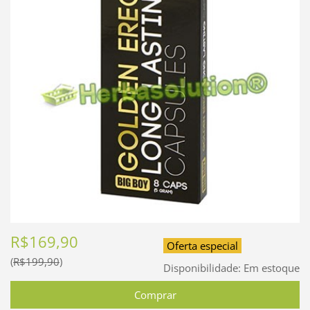
R$169,90
Oferta especial
R$199,90
Disponibilidade:
Em estoque