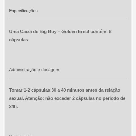
Especificações
Uma Caixa de Big Boy – Golden Erect contém: 8
cápsulas.
Administração e dosagem
Tomar 1-2 cápsulas 30 a 40 minutos antes da relação
sexual. Atenção: não exceder 2 cápsulas no periodo de
24h.