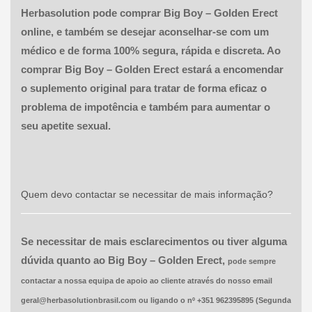
Herbasolution pode comprar Big Boy – Golden Erect
online, e também se desejar aconselhar-se com um
médico e de forma 100% segura, rápida e discreta. Ao
comprar Big Boy – Golden Erect estará a encomendar
o suplemento original para tratar de forma eficaz o
problema de impotência e também para aumentar o
seu apetite sexual.
Quem devo contactar se necessitar de mais informação?
Se necessitar de mais esclarecimentos ou tiver alguma
dúvida quanto ao Big Boy – Golden Erect,
pode sempre
contactar a nossa equipa de apoio ao cliente através do nosso email
geral@herbasolutionbrasil.com ou ligando o nº +351 962395895 (Segunda